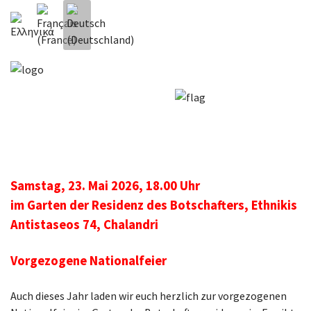
Sprache auswählen
Samstag, 23. Mai 2026, 18.00 Uhr
im Garten der Residenz des Botschafters, Ethnikis
Antistaseos 74, Chalandri
Vorgezogene Nationalfeier
Auch dieses Jahr laden wir euch herzlich zur vorgezogenen