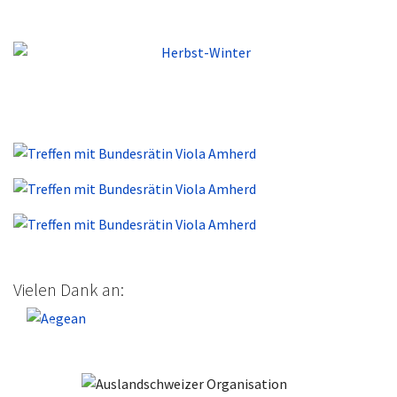
Vielen Dank an:
Previous
Next