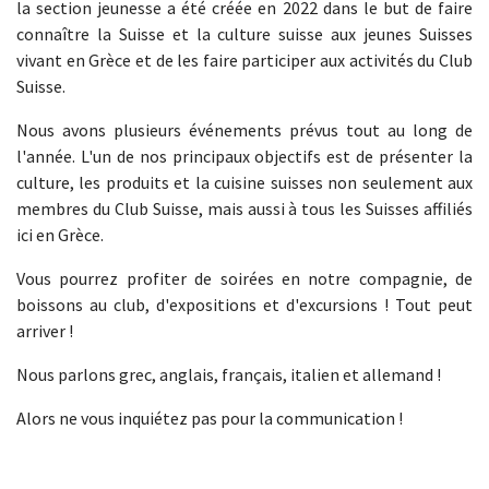
la section jeunesse a été créée en 2022 dans le but de faire
connaître la Suisse et la culture suisse aux jeunes Suisses
vivant en Grèce et de les faire participer aux activités du Club
Suisse.
Nous avons plusieurs événements prévus tout au long de
l'année. L'un de nos principaux objectifs est de présenter la
culture, les produits et la cuisine suisses non seulement aux
membres du Club Suisse, mais aussi à tous les Suisses affiliés
ici en Grèce.
Vous pourrez profiter de soirées en notre compagnie, de
boissons au club, d'expositions et d'excursions ! Tout peut
arriver !
Nous parlons grec, anglais, français, italien et allemand !
Alors ne vous inquiétez pas pour la communication !